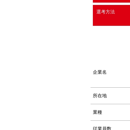
選考方法
企業名
所在地
業種
従業員数