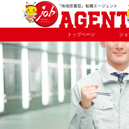
トップページ
ジョ