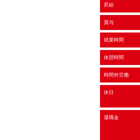
昇給
賞与
就業時間
休憩時間
時間外労働
休日
退職金