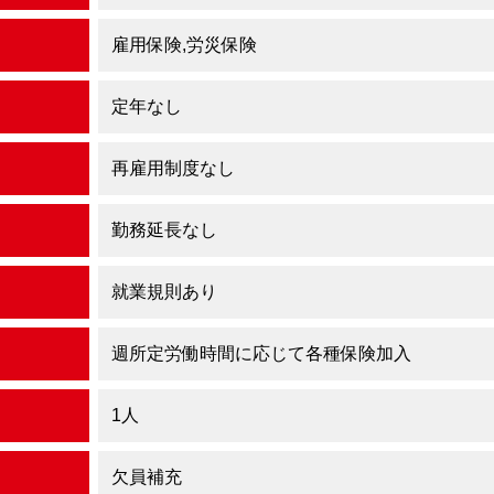
雇用保険,労災保険
定年なし
再雇用制度なし
勤務延長なし
就業規則あり
週所定労働時間に応じて各種保険加入
1人
欠員補充