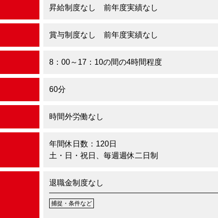
昇給制度なし 前年度実績なし
賞与制度なし 前年度実績なし
8：00～17：10の間の4時間程度
60分
時間外労働なし
年間休日数：120日
土・日・祝日、毎週週休二日制
退職金制度なし
捕捉・条件など