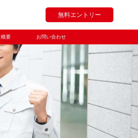
無料エントリー
社概要
お問い合わせ