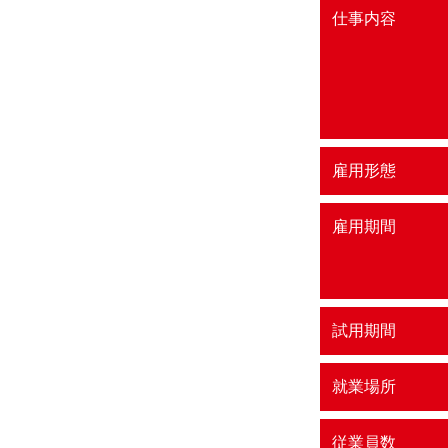
仕事内容
雇用形態
雇用期間
試用期間
就業場所
従業員数