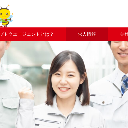
ブトクエージェントとは？
求人情報
会